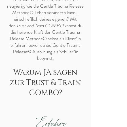
neugierig, wie die Gentle Trauma Release
Methode© Leben verändern kann…
einschließlich deines eigenen? Mit
der
Trust and Train COMBO
kannst du
die heilende Kraft der Gentle Trauma
Release Methode© selbst als Klient*in
erfahren, bevor du die Gentle Trauma
Release© Ausbildung als Schüler*in
beginnst.
Warum JA sagen
zur Trust & Train
COMBO?
Erfahre