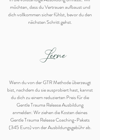
möchten, dass du Vertrauen aufbaust und
dich vollkommen sicher fühlst, bevor du den
nächsten Schritt gehst.
Lerne
Wenn du von der GTR Methode überzeugt
bist, nachdem du sie ausprobiert hast, kannst
du dich zu einem reduzierten Preis für die
Gentle Trauma Release Ausbildung
anmelden: Wir ziehen die Kosten deines
Gentle Trauma Release Coaching-Pakets
(345 Euro) von der Ausbildungsgebühr ab.