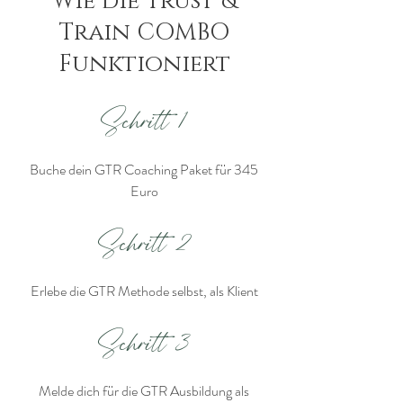
Wie die Trust &
Train COMBO
Funktioniert
Schritt 1
Buche dein GTR Coaching Paket für 345
Euro
Schritt 2
Erlebe die GTR Methode selbst, als Klient
Schritt 3
Melde dich für die GTR Ausbildung als